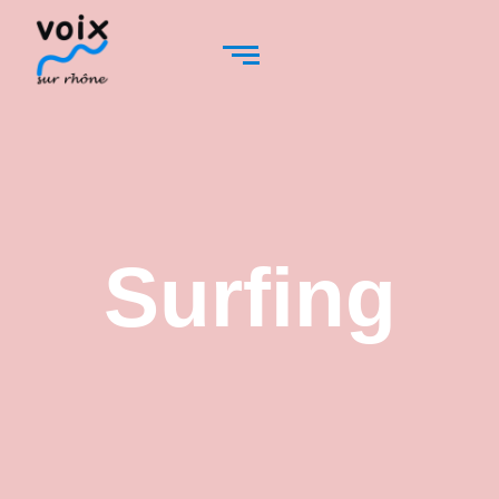
Surfing