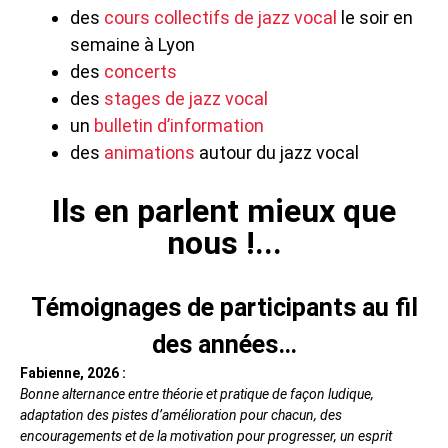
des
cours collectifs de jazz vocal
le soir en
semaine à Lyon
des
concerts
des
stages de jazz vocal
un
bulletin d’information
des
animations
autour du jazz vocal
Ils en parlent mieux que
nous !...
Témoignages de participants au fil
des années…
Fabienne, 2026 :
Bonne alternance entre théorie et pratique de façon ludique,
adaptation des pistes d’amélioration pour chacun, des
encouragements et de la motivation pour progresser, un esprit