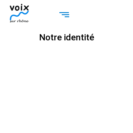
Notre identité