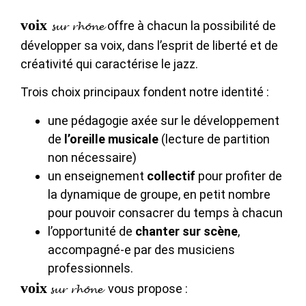
voix
offre à chacun la possibilité de
sur rhône
développer sa voix, dans l’esprit de liberté et de
créativité qui caractérise le jazz.
Trois choix principaux fondent notre identité :
une pédagogie axée sur le développement
de
l’oreille musicale
(lecture de partition
non nécessaire)
un enseignement
collectif
pour profiter de
la dynamique de groupe, en petit nombre
pour pouvoir consacrer du temps à chacun
l’opportunité de
chanter sur scène
,
accompagné-e par des musiciens
professionnels.
voix
vous propose :
sur rhône