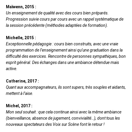
Maïwenn, 2015 :
Un enseignement de qualité avec des cours bien préparés.
Progression suivie cours par cours avec un rappel systématique de
la session précédente (méthodes adaptées de formation).
Michelle, 2015 :
Exceptionnelle pédagogie : cours bien construits, avec une vraie
programmation de l’enseignement ainsi qu’une graduation dans la
difficulté des exercices. Rencontre de personnes sympathiques, bon
esprit général. Des échanges dans une ambiance détendue mais
active.
Catherine, 2017 :
Quant aux accompagnateurs, ils sont supers, très souples et aidants,
mettent à l’aise.
Michel, 2017 :
Mon seul souhait : que cela continue ainsi avec la même ambiance
(bienveillance, absence de jugement, convivialité…), dont tous les
nouveaux spectateurs des Voix sur Scène font le retour !