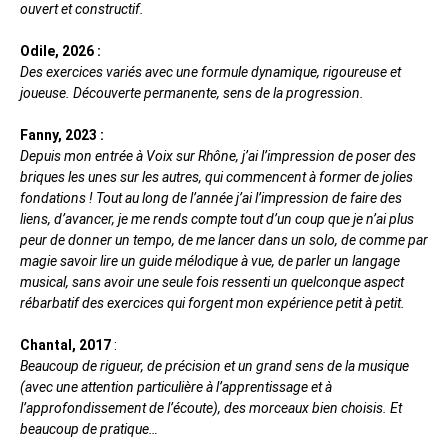
ouvert et constructif.
Odile, 2026 :
Des exercices variés avec une formule dynamique, rigoureuse et
joueuse. Découverte permanente, sens de la progression.
Fanny, 2023 :
Depuis mon entrée à Voix sur Rhône, j’ai l’impression de poser des
briques les unes sur les autres, qui commencent à former de jolies
fondations ! Tout au long de l’année j’ai l’impression de faire des
liens, d’avancer, je me rends compte tout d’un coup que je n’ai plus
peur de donner un tempo, de me lancer dans un solo, de comme par
magie savoir lire un guide mélodique à vue, de parler un langage
musical, sans avoir une seule fois ressenti un quelconque aspect
rébarbatif des exercices qui forgent mon expérience petit à petit.
Chantal, 2017
:
Beaucoup de rigueur, de précision et un grand sens de la musique
(avec une attention particulière à l’apprentissage et à
l’approfondissement de l’écoute), des morceaux bien choisis. Et
beaucoup de pratique…