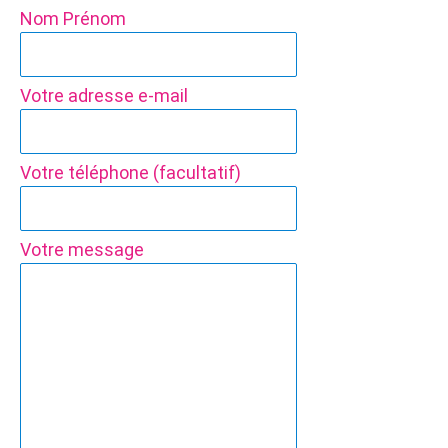
Nom Prénom
Votre adresse e-mail
Votre téléphone (facultatif)
Votre message