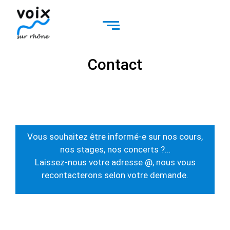
Contact
Vous souhaitez être informé-e sur nos cours,
nos stages, nos concerts ?…
Laissez-nous votre adresse @, nous vous
recontacterons selon votre demande.