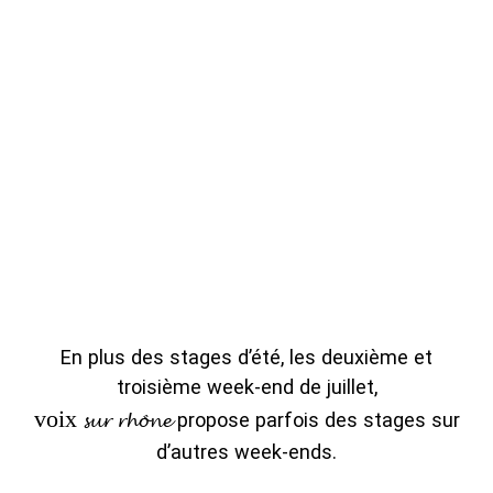
En plus des stages d’été, les deuxième et
troisième week-end de juillet,
voix
propose parfois des stages sur
sur rhône
d’autres week‑ends.