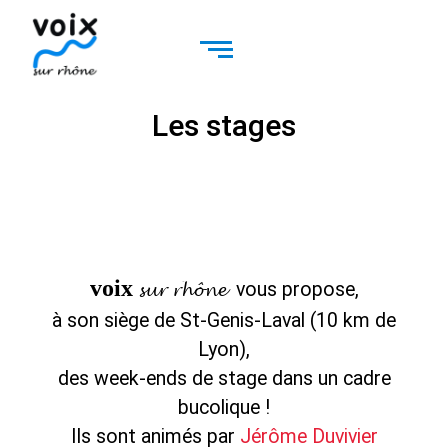
Les stages
voix
vous propose,
sur rhône
à son siège de St-Genis-Laval (10 km de
Lyon),
des week-ends de stage dans un cadre
bucolique !
Ils sont animés par
Jérôme Duvivier