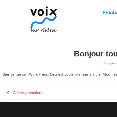
PRÉSE
Bonjour tou
5 septe
Bienvenue sur WordPress. Ceci est votre premier article. Modifie
Article précédent