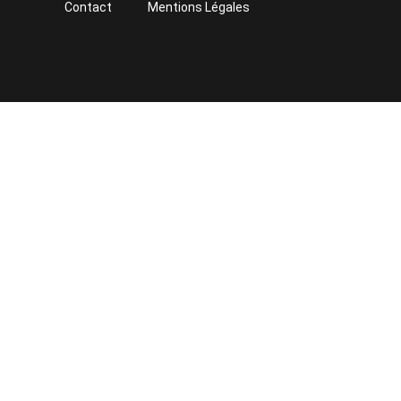
Contact
Mentions Légales