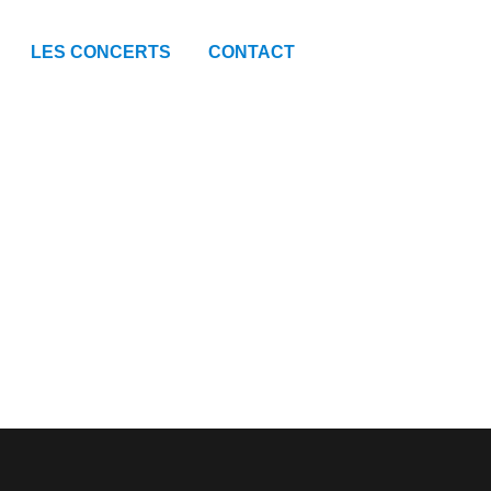
LES CONCERTS
CONTACT